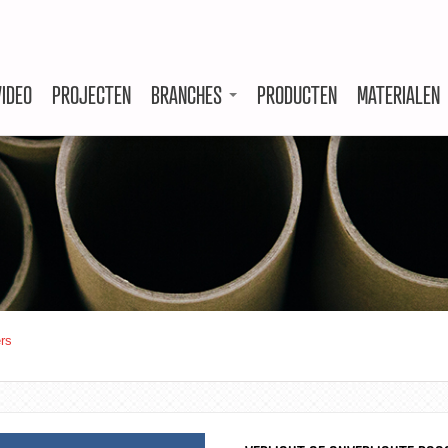
VIDEO
PROJECTEN
BRANCHES
PRODUCTEN
MATERIALEN
rs