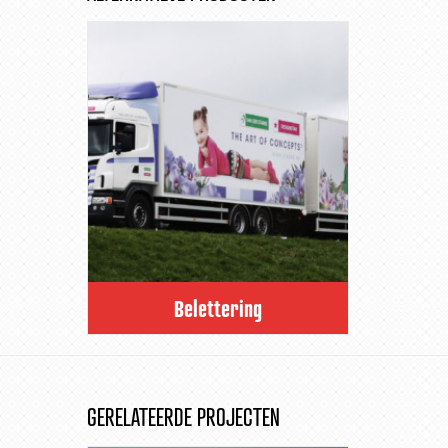
Belettering
GERELATEERDE PROJECTEN