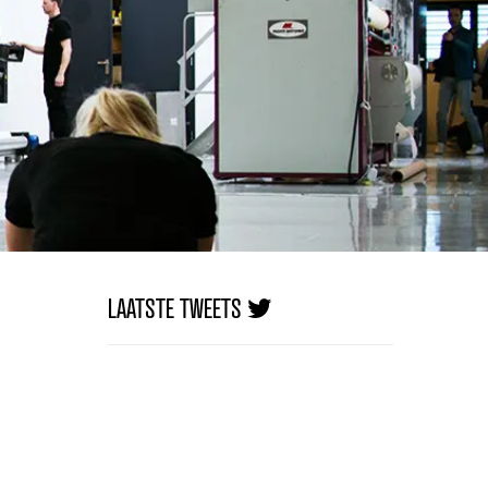
LAATSTE TWEETS