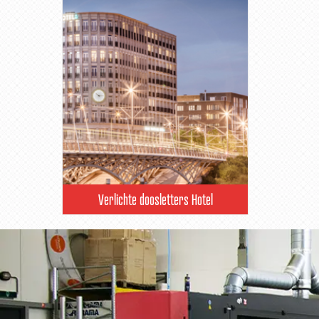
Verlichte doosletters Hotel