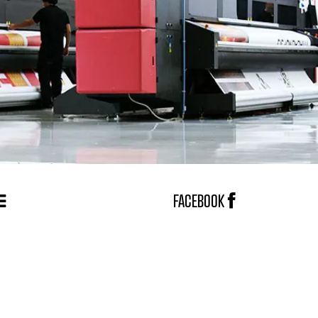
FACEBOOK