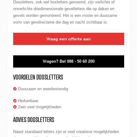
Doosletters, ook wel boxletters genoemd, zijn verlichte of
onverlichte driedimensionale
gevelletters
die op daken en
gevels worden gemonteerd. Het is een mooie en duurzame
vorm van
gevelreclame
die dag en nacht zichtbaar is.
Vraag een offerte aan
Vragen?
Bel 088 - 50 60 200
VOORDELEN DOOSLETTERS
Duurzaam en weerbestendig
Herkenbaar
Zeer veel mogelijkheden
ADVIES DOOSLETTERS
Naast standaard letters zijn er veel creatieve mogelijkheden