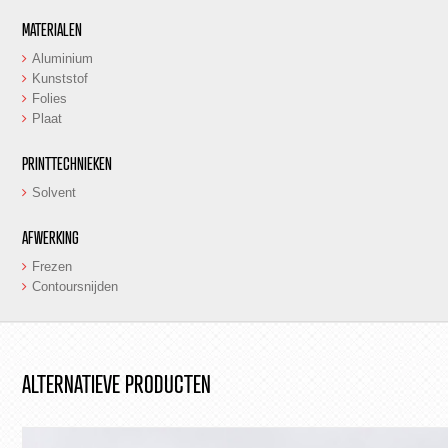
MATERIALEN
Aluminium
Kunststof
Folies
Plaat
PRINTTECHNIEKEN
Solvent
AFWERKING
Frezen
Contoursnijden
ALTERNATIEVE PRODUCTEN