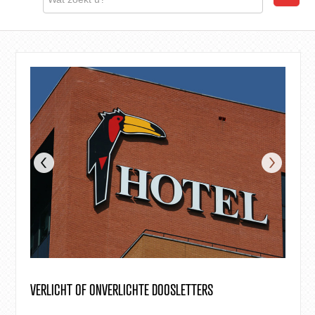
VERLICHT OF ONVERLICHTE DOOSLETTERS