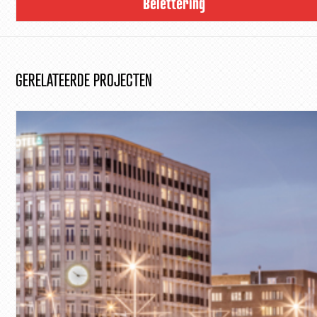
Belettering
GERELATEERDE PROJECTEN