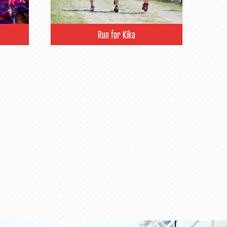
Run for Kika