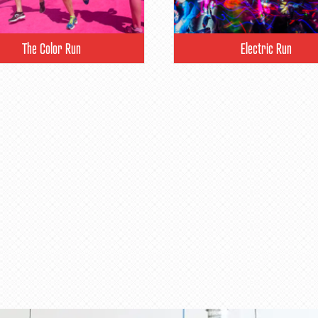
The Color Run
Electric Run