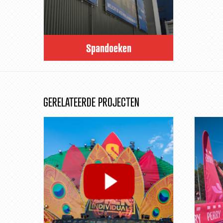
Spandoeken
GERELATEERDE PROJECTEN