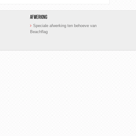
AFWERKING
Speciale afwerking ten behoeve van
Beachflag