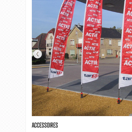
ACCESSOIRES