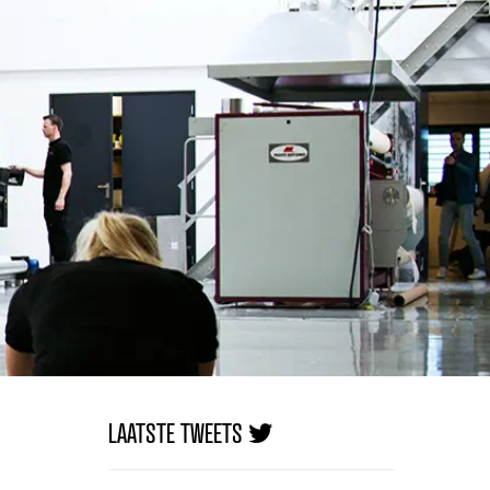
LAATSTE TWEETS