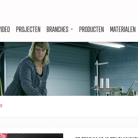
VIDEO
PROJECTEN
BRANCHES
PRODUCTEN
MATERIALEN
ag