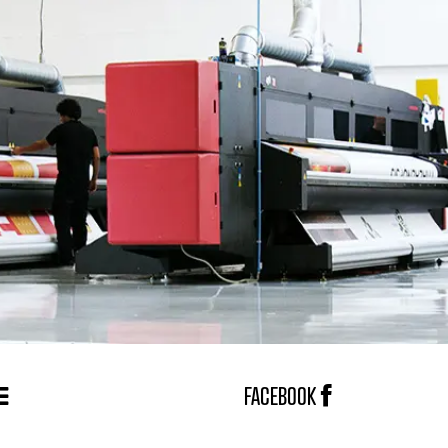
FACEBOOK