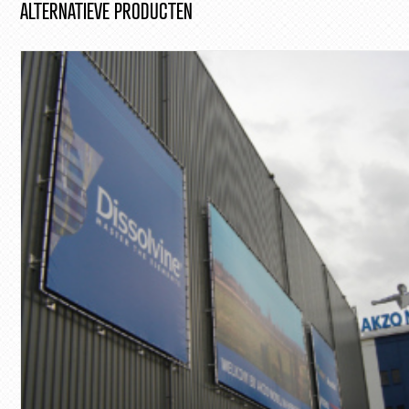
ALTERNATIEVE PRODUCTEN