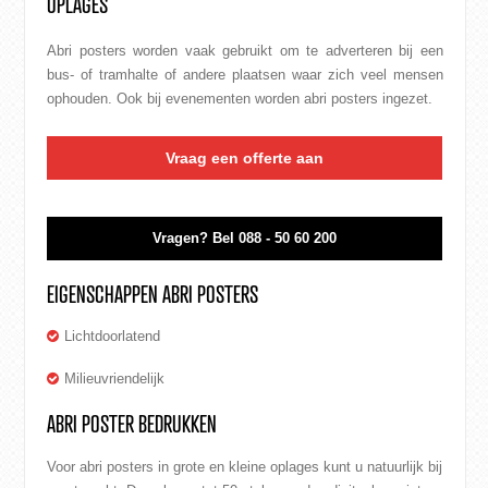
OPLAGES
Abri posters worden vaak gebruikt om te adverteren bij een
bus- of tramhalte of andere plaatsen waar zich veel mensen
ophouden. Ook bij evenementen worden abri posters ingezet.
Vraag een offerte aan
Vragen?
Bel 088 - 50 60 200
EIGENSCHAPPEN ABRI POSTERS
Lichtdoorlatend
Milieuvriendelijk
ABRI POSTER BEDRUKKEN
Voor abri posters in grote en kleine oplages kunt u natuurlijk bij