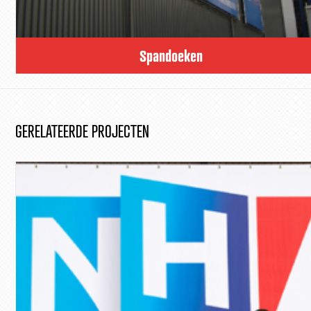
Spandoeken
GERELATEERDE PROJECTEN