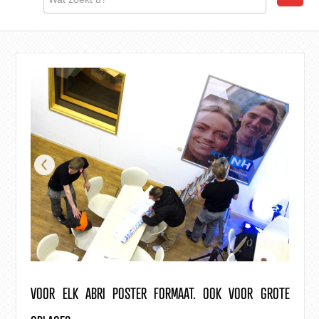
VOOR ELK ABRI POSTER FORMAAT. OOK VOOR GROTE