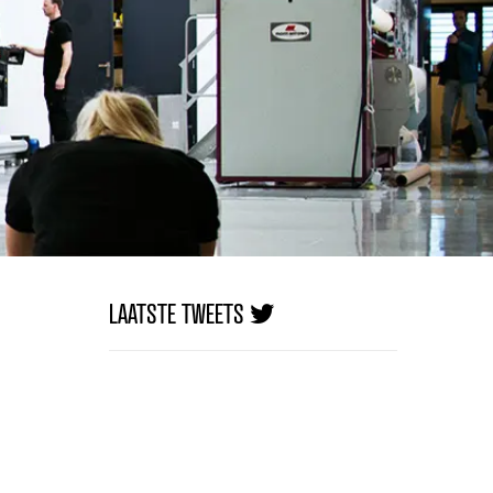
LAATSTE TWEETS