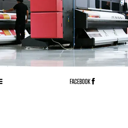
FACEBOOK