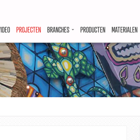
VIDEO
PROJECTEN
BRANCHES
PRODUCTEN
MATERIALEN