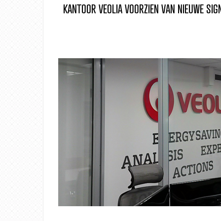
KANTOOR VEOLIA VOORZIEN VAN NIEUWE SIG