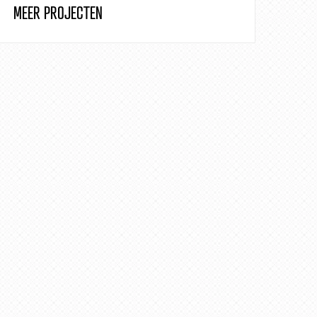
MEER PROJECTEN