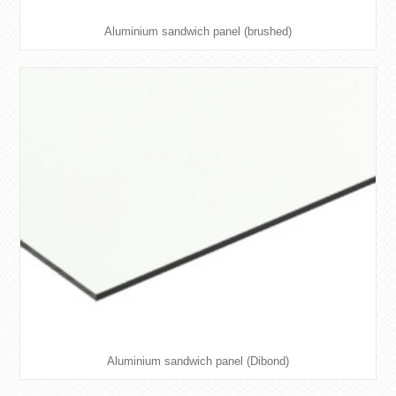
Aluminium sandwich panel (brushed)
Aluminium sandwich panel (Dibond)