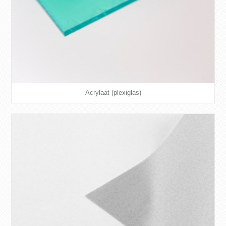
Acrylaat (plexiglas)