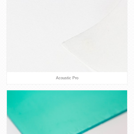
CONTACT
WEBSHOP
Acoustic Pro