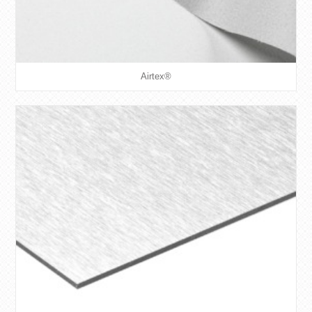
Airtex®