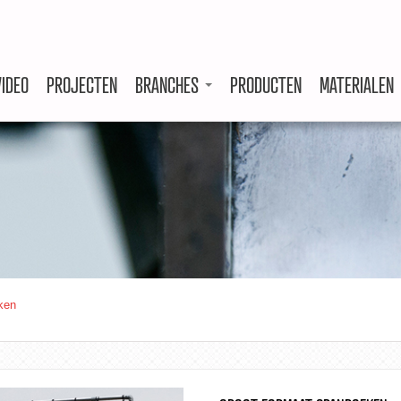
VIDEO
PROJECTEN
BRANCHES
PRODUCTEN
MATERIALEN
ken