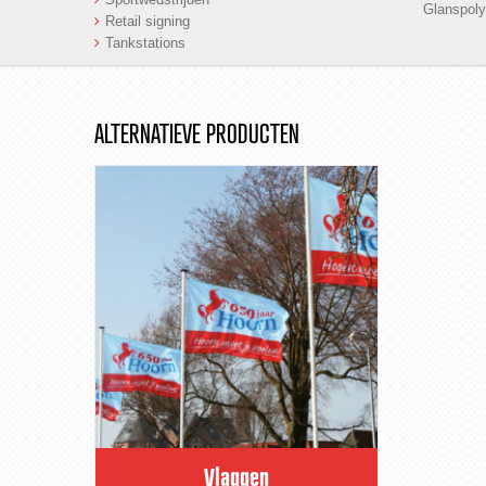
Glanspoly
Retail signing
Tankstations
ALTERNATIEVE PRODUCTEN
Vlaggen