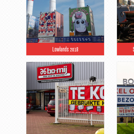
Lowlands 2018