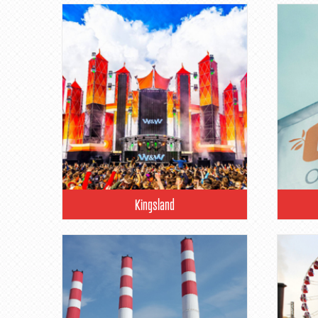
Kingsland