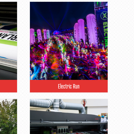
Electric Run