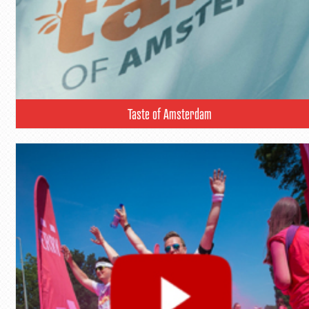
Taste of Amsterdam