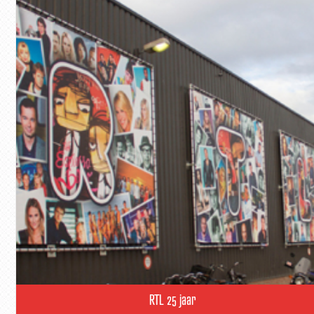
RTL 25 jaar