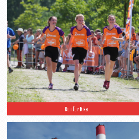
Run for Kika