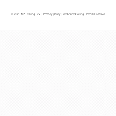
© 2026 M2 Printing B.V. |
Privacy policy
|
Webontwikkeling
Devani Creative