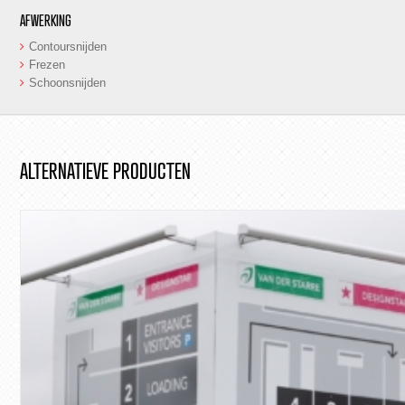
AFWERKING
Contoursnijden
Frezen
Schoonsnijden
ALTERNATIEVE PRODUCTEN