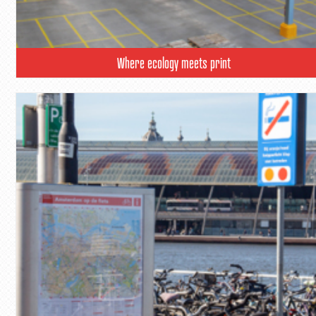
Where ecology meets print