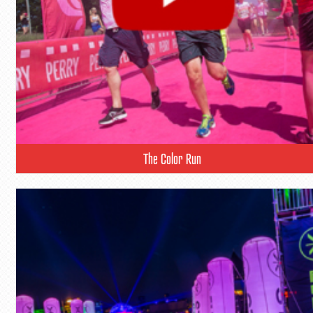
The Color Run