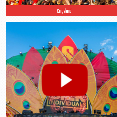
Kingsland