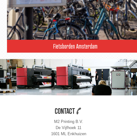
Fietsborden Amsterdam
CONTACT
M2 Printing B.V.
De Vijfhoek 11
1601 ML Enkhuizen