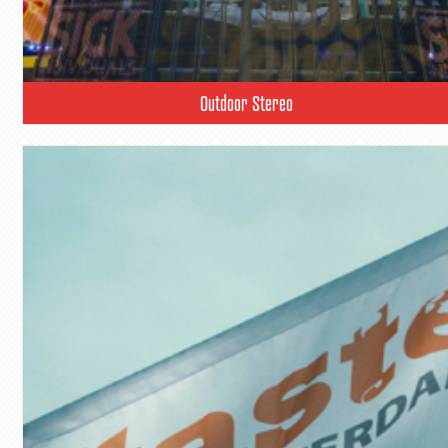
Outdoor Stereo