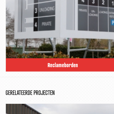
Reclameborden
GERELATEERDE PROJECTEN