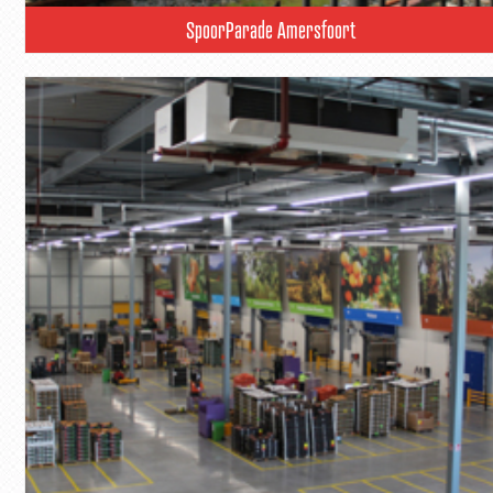
SpoorParade Amersfoort