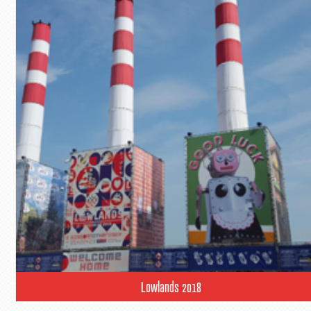
Lowlands 2018