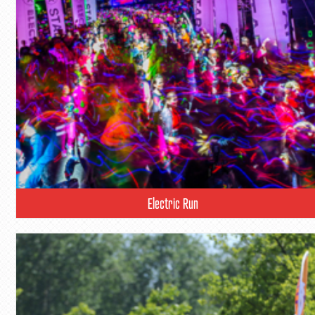
Electric Run