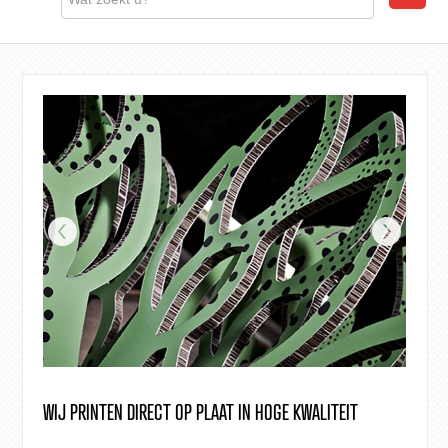
WIJ PRINTEN DIRECT OP PLAAT IN HOGE KWALITEIT