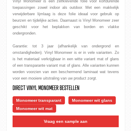
Vinyl Monomeer is een zelfklevende folie voor kortdurende
toepassingen zowel indoor als outdoor. Met een makkelijk
verwijderbare lijmlaag is deze folie ideaal voor gebruik op
beurzen en tijdelijke acties. Daarnaast is Vinyl Monomeer zeer
geschikt voor het beplakken van borden en vlakke
ondergronden.
Garantie: tot 3 jaar (afhankelijk van ondergrond en
omstandigheden). Vinyl Monomeer is er in vele varianten. Zo
is het materiaal verkrijgbaar in een witte variant mat of glans
of een transparante variant mat of glans. Alle varianten kunnen
worden voorzien van een beschermend laminaat wat tevens
voor een mooiere uitstraling van uw product zorgt.
DIRECT VINYL MONOMEER BESTELLEN
Monomeer transparant
Monomeer wit glans
Monomeer wit mat
Vraag een sample aan