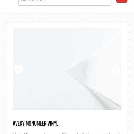
AVERY MONOMEER VINYL