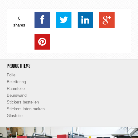
0
shares
PRODUCTITEMS
Folie
Belettering
Raamfolie
Beurswand
Stickers bestellen
Stickers laten maken
Glasfolie