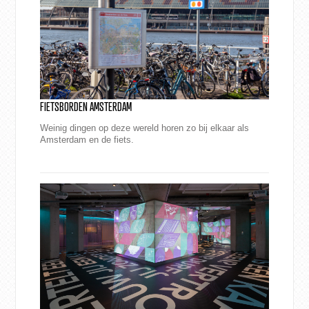
FIETSBORDEN AMSTERDAM
Weinig dingen op deze wereld horen zo bij elkaar als
Amsterdam en de fiets.