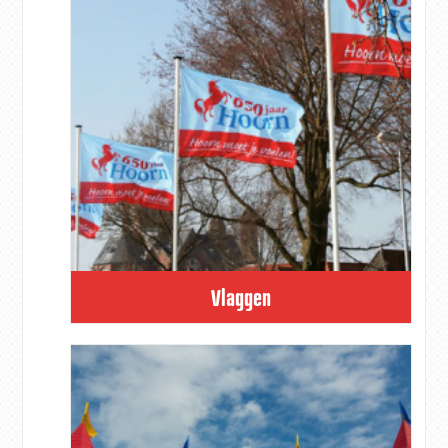
Vlaggen