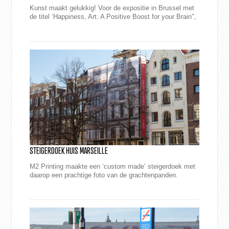
Kunst maakt gelukkig! Voor de expositie in Brussel met
de titel ‘Happiness, Art. A Positive Boost for your Brain",
maakte M2 Printing de pr...
STEIGERDOEK HUIS MARSEILLE
M2 Printing maakte een ‘custom made’ steigerdoek met
daarop een prachtige foto van de grachtenpanden.