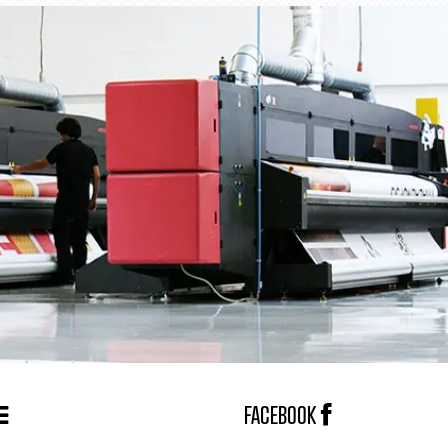
FACEBOOK