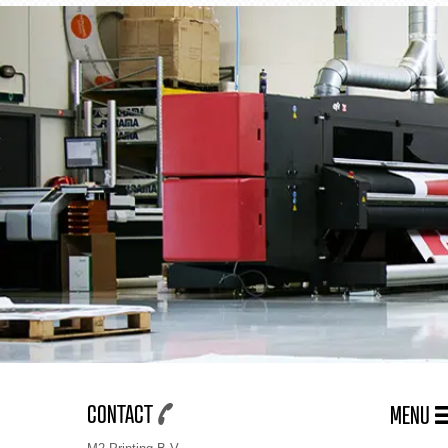
CONTACT
MENU