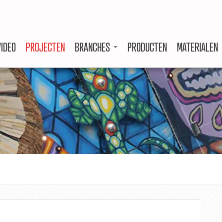
VIDEO
PROJECTEN
BRANCHES
PRODUCTEN
MATERIALEN