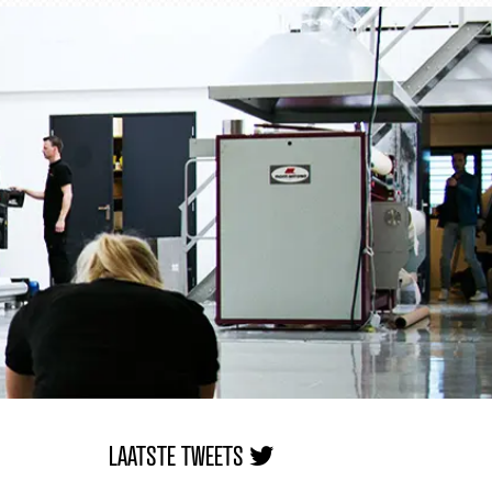
LAATSTE TWEETS