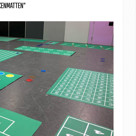
EKENMATTEN"