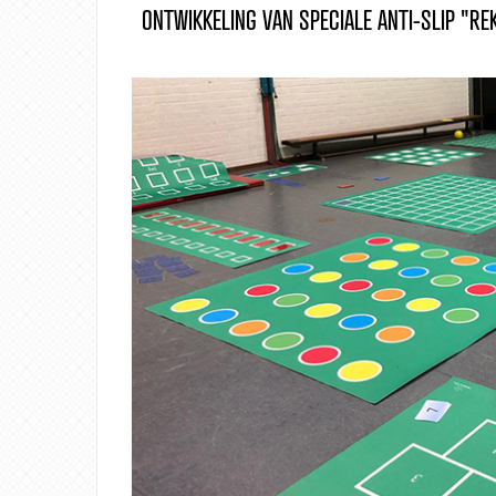
ONTWIKKELING VAN SPECIALE ANTI-SLIP "R