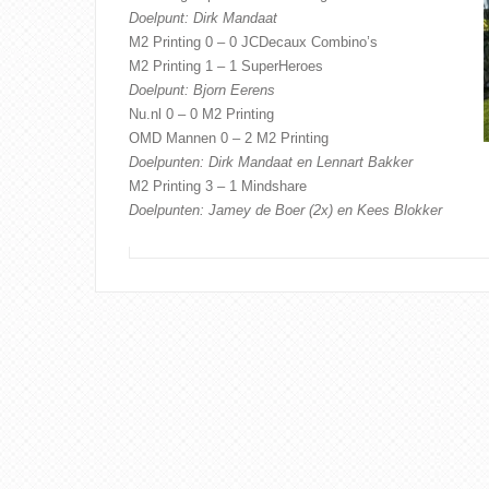
Doelpunt: Dirk Mandaat
M2 Printing 0 – 0 JCDecaux Combino’s
M2 Printing 1 – 1 SuperHeroes
Doelpunt: Bjorn Eerens
Nu.nl 0 – 0 M2 Printing
OMD Mannen 0 – 2 M2 Printing
Doelpunten: Dirk Mandaat en Lennart Bakker
M2 Printing 3 – 1 Mindshare
Doelpunten: Jamey de Boer (2x) en Kees Blokker