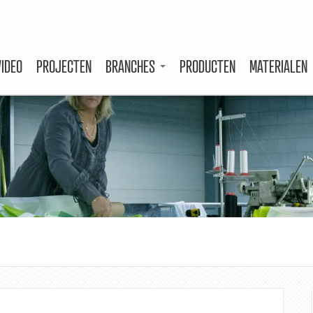
VIDEO
PROJECTEN
BRANCHES
PRODUCTEN
MATERIALEN