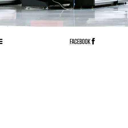
FACEBOOK