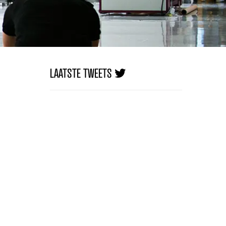
LAATSTE TWEETS