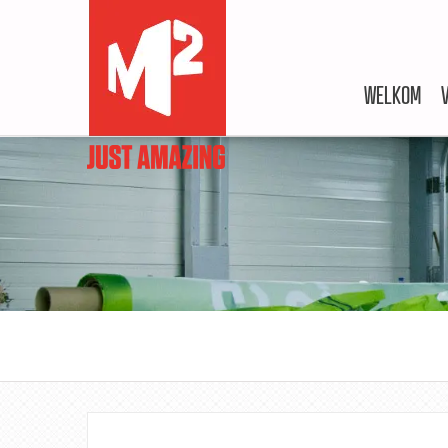
WELKOM