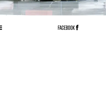
FACEBOOK