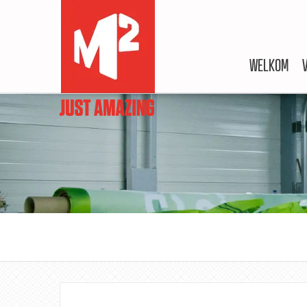
WELKOM