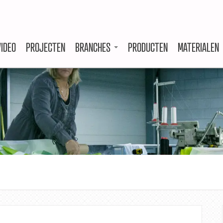
VIDEO
PROJECTEN
BRANCHES
PRODUCTEN
MATERIALEN