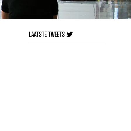
LAATSTE TWEETS