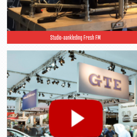
Studio-aankleding Fresh FM