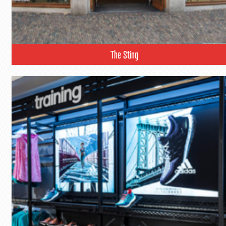
The Sting