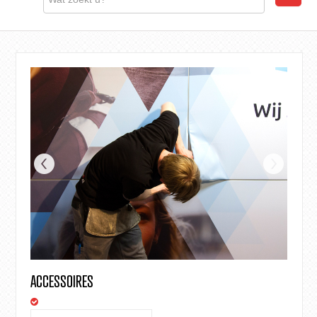
ACCESSOIRES