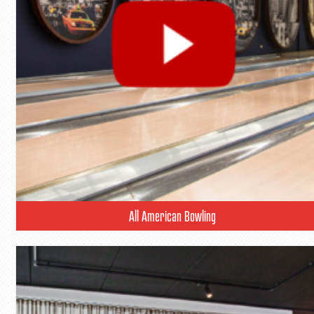
All American Bowling