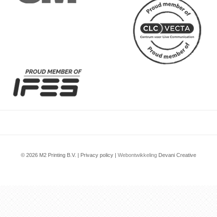
© 2026 M2 Printing B.V. |
Privacy policy
|
Webontwikkeling
Devani Creative