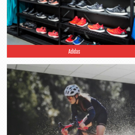
Adidas