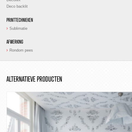
Deco backlit
PRINTTECHNIEKEN
Sublimatie
AFWERKING
Rondom pees
ALTERNATIEVE PRODUCTEN