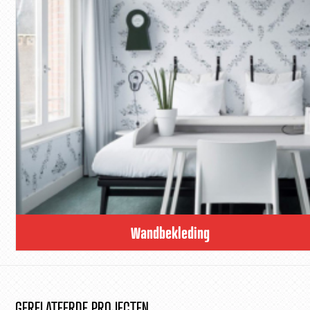
Wandbekleding
GERELATEERDE PROJECTEN