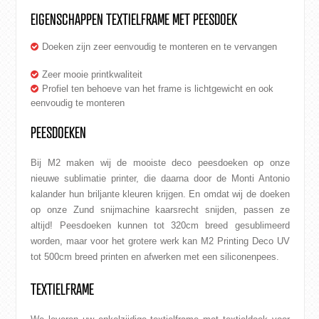
EIGENSCHAPPEN TEXTIELFRAME MET PEESDOEK
Doeken zijn zeer eenvoudig te monteren en te vervangen
Zeer mooie printkwaliteit
Profiel ten behoeve van het frame is lichtgewicht en ook
eenvoudig te monteren
PEESDOEKEN
Bij M2 maken wij de mooiste deco peesdoeken op onze
nieuwe sublimatie
printer
, die daarna door de Monti Antonio
kalander hun briljante kleuren krijgen. En omdat wij de doeken
op onze
Zund snijmachine
kaarsrecht snijden, passen ze
altijd! Peesdoeken kunnen tot 320cm breed gesublimeerd
worden, maar voor het grotere werk kan M2 Printing Deco UV
tot 500cm breed printen en afwerken met een siliconenpees.
TEXTIELFRAME