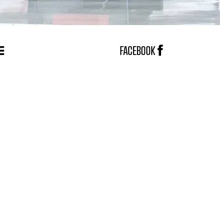
FACEBOOK