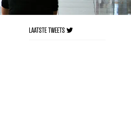
LAATSTE TWEETS