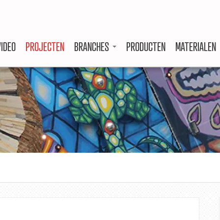
VIDEO
PROJECTEN
BRANCHES
PRODUCTEN
MATERIALEN