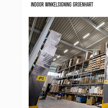
INDOOR WINKELSIGNING GROENHART