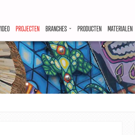
VIDEO
PROJECTEN
BRANCHES
PRODUCTEN
MATERIALEN