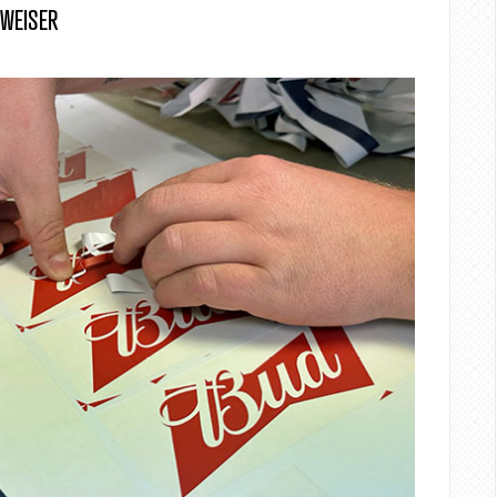
DWEISER