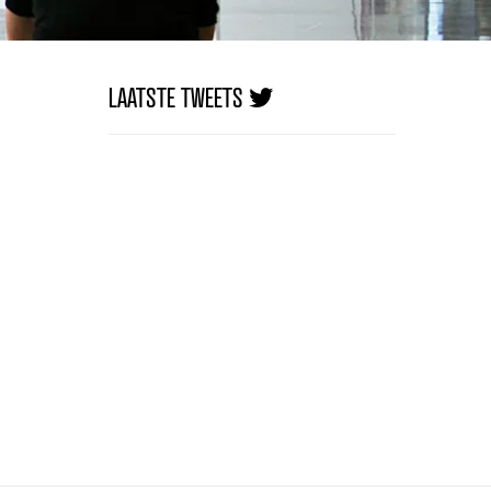
LAATSTE TWEETS