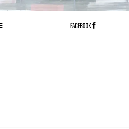
FACEBOOK