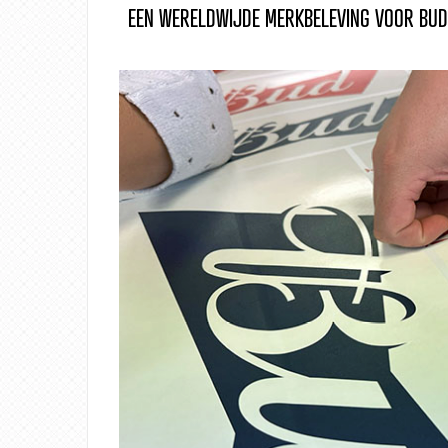
EEN WERELDWIJDE MERKBELEVING VOOR BU