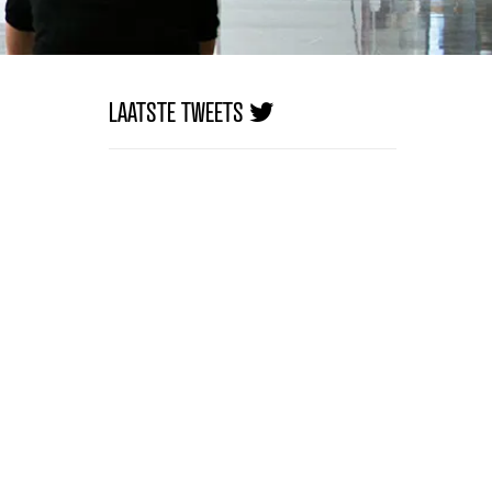
LAATSTE TWEETS