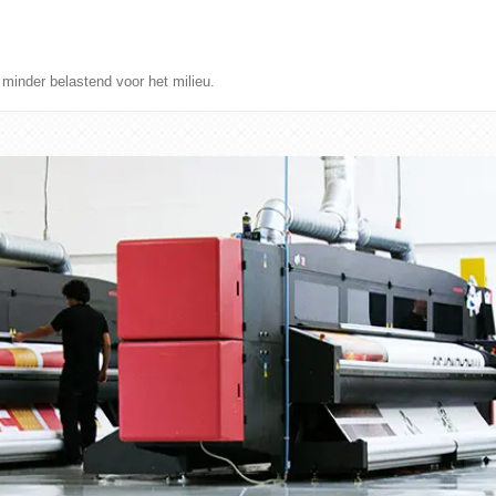
minder belastend voor het milieu.