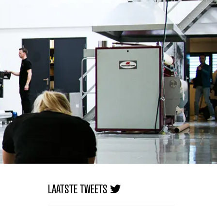
LAATSTE TWEETS