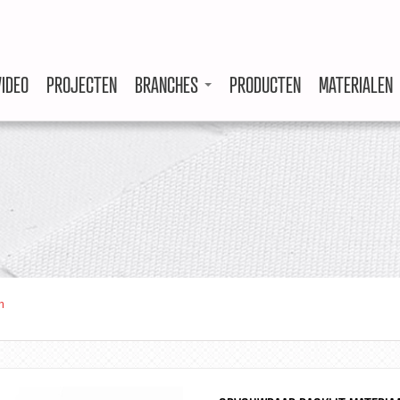
VIDEO
PROJECTEN
BRANCHES
PRODUCTEN
MATERIALEN
m