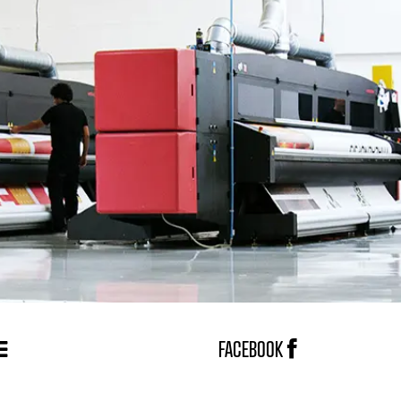
FACEBOOK