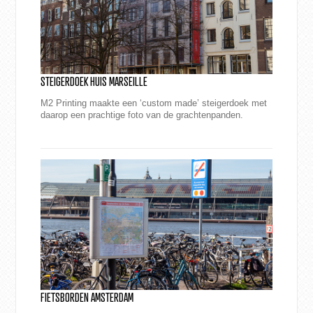
STEIGERDOEK HUIS MARSEILLE
M2 Printing maakte een ‘custom made’ steigerdoek met
daarop een prachtige foto van de grachtenpanden.
FIETSBORDEN AMSTERDAM