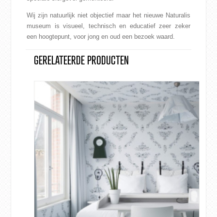
Wij zijn natuurlijk niet objectief maar het nieuwe Naturalis
museum is visueel, technisch en educatief zeer zeker
een hoogtepunt, voor jong en oud een bezoek waard.
GERELATEERDE PRODUCTEN