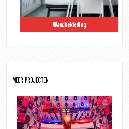
Wandbekleding
MEER PROJECTEN