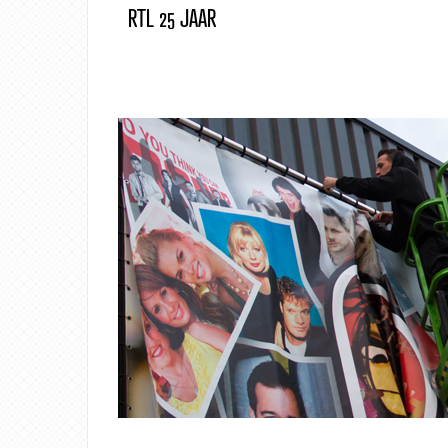
RTL 25 JAAR