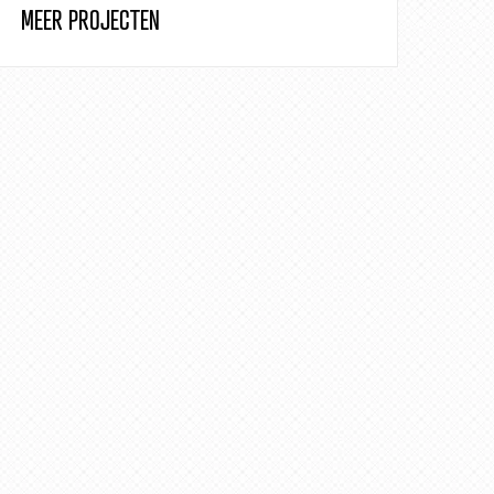
MEER PROJECTEN