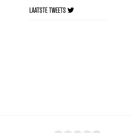
LAATSTE TWEETS