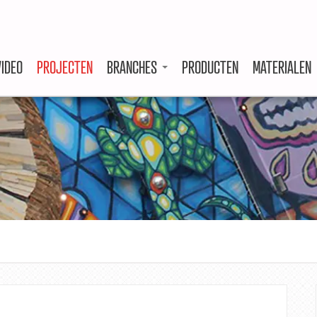
VIDEO
PROJECTEN
BRANCHES
PRODUCTEN
MATERIALEN