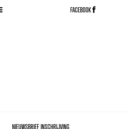
FACEBOOK
NIEUWSBRIEF INSCHRIJVING