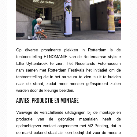
CONTACT
WEBSHOP
Op diverse prominente plekken in Rotterdam is de
tentoonstelling
ETNOMANIE
van de Rotterdamse styliste
Ellie Uyttenbroek
te zien. Het Nederlands Fotomuseum
nam samen met Rotterdam Festivals het initiatief om de
tentoonstelling die in het museum te zien is uit te breiden
naar de straat, zodat meer mensen geïnspireerd zullen
worden door de kleurige beelden.
ADVIES, PRODUCTIE EN MONTAGE
Vanwege de verschillende uitdagingen bij de montage en
productie van de gebruikte materialen heeft de
opdrachtgever contact opgenomen met M2 Printing, dat in
de markt bekend staat als een bedrijf dat voor de meeste