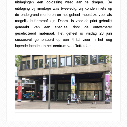
uitdagingen een oplossing weet aan te dragen. De
uitdaging bij montage was tweeledig; wij konden niets op
de ondergrond monteren en het geheel moest zo veel als
mogelijk hufterproof zijn. Daarbij is voor de print gebruikt
gemaakt van een speciaal door de ontwerpster
geselecteerd materiaal. Het geheel is vrijdag 23 juni
succesvol gemonteerd op een 4 tal zeer in het oog
lopende locaties in het centrum van Rotterdam.