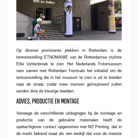
CONTACT
WEBSHOP
Op diverse prominente plekken in Rotterdam is de
tentoonstelling
ETNOMANIE
van de Rotterdamse styliste
Ellie Uyttenbroek
te zien. Het Nederlands Fotomuseum
nam samen met Rotterdam Festivals het initiatief om de
tentoonstelling die in het museum te zien is uit te breiden
naar de straat, zodat meer mensen geïnspireerd zullen
worden door de kleurige beelden.
ADVIES, PRODUCTIE EN MONTAGE
Vanwege de verschillende uitdagingen bij de montage en
productie van de gebruikte materialen heeft de
opdrachtgever contact opgenomen met M2 Printing, dat in
de markt bekend staat als een bedrijf dat voor de meeste