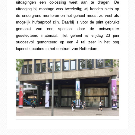
uitdagingen een oplossing weet aan te dragen. De
uitdaging bij montage was tweeledig; wij konden niets op
de ondergrond monteren en het geheel moest zo veel als
mogelijk hufterproof zijn. Daarbij is voor de print gebruikt
gemaakt van een speciaal door de ontwerpster
geselecteerd materiaal. Het geheel is vrijdag 23 juni
succesvol gemonteerd op een 4 tal zeer in het oog
lopende locaties in het centrum van Rotterdam.