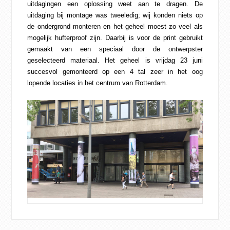
uitdagingen een oplossing weet aan te dragen. De
uitdaging bij montage was tweeledig; wij konden niets op
de ondergrond monteren en het geheel moest zo veel als
mogelijk hufterproof zijn. Daarbij is voor de print gebruikt
gemaakt van een speciaal door de ontwerpster
geselecteerd materiaal. Het geheel is vrijdag 23 juni
succesvol gemonteerd op een 4 tal zeer in het oog
lopende locaties in het centrum van Rotterdam.