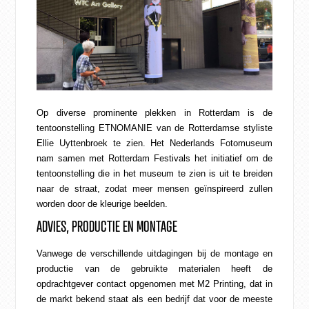
CONTACT
WEBSHOP
Op diverse prominente plekken in Rotterdam is de
tentoonstelling
ETNOMANIE
van de Rotterdamse styliste
Ellie Uyttenbroek
te zien. Het Nederlands Fotomuseum
nam samen met Rotterdam Festivals het initiatief om de
tentoonstelling die in het museum te zien is uit te breiden
naar de straat, zodat meer mensen geïnspireerd zullen
worden door de kleurige beelden.
ADVIES, PRODUCTIE EN MONTAGE
Vanwege de verschillende uitdagingen bij de montage en
productie van de gebruikte materialen heeft de
opdrachtgever contact opgenomen met M2 Printing, dat in
de markt bekend staat als een bedrijf dat voor de meeste