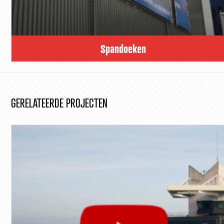
Spandoeken
GERELATEERDE PROJECTEN