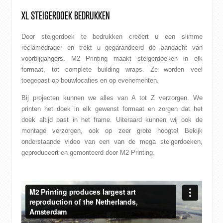
XL STEIGERDOEK BEDRUKKEN
Door steigerdoek te bedrukken creëert u een slimme
reclamedrager en trekt u gegarandeerd de aandacht van
voorbijgangers. M2 Printing maakt steigerdoeken in elk
formaat, tot complete building wraps. Ze worden veel
toegepast op bouwlocaties en op evenementen.
Bij projecten kunnen we alles van A tot Z verzorgen. We
printen het doek in elk gewenst formaat en zorgen dat het
doek altijd past in het frame. Uiteraard kunnen wij ook de
montage verzorgen, ook op zeer grote hoogte! Bekijk
onderstaande video van een van de mega steigerdoeken,
geproduceert en gemonteerd door M2 Printing.