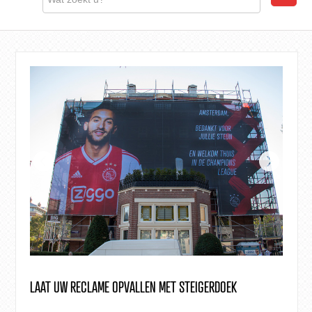
LAAT UW RECLAME OPVALLEN MET STEIGERDOEK