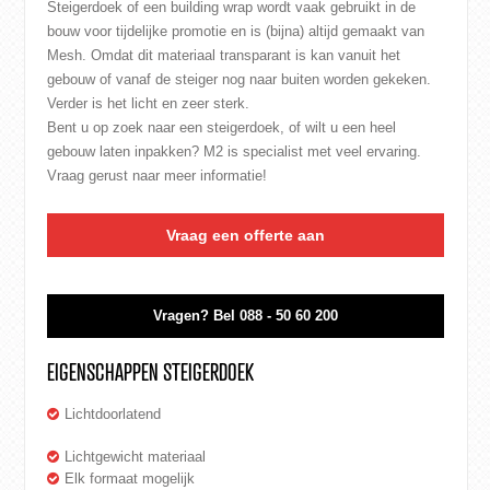
Steigerdoek of een building wrap wordt vaak gebruikt in de
bouw voor tijdelijke promotie en is (bijna) altijd gemaakt van
Mesh. Omdat dit materiaal transparant is kan vanuit het
gebouw of vanaf de steiger nog naar buiten worden gekeken.
Verder is het licht en zeer sterk.
Bent u op zoek naar een steigerdoek, of wilt u een heel
gebouw laten inpakken? M2 is specialist met veel ervaring.
Vraag gerust naar meer informatie!
Vraag een offerte aan
Vragen?
Bel 088 - 50 60 200
EIGENSCHAPPEN STEIGERDOEK
Lichtdoorlatend
Lichtgewicht materiaal
Elk formaat mogelijk