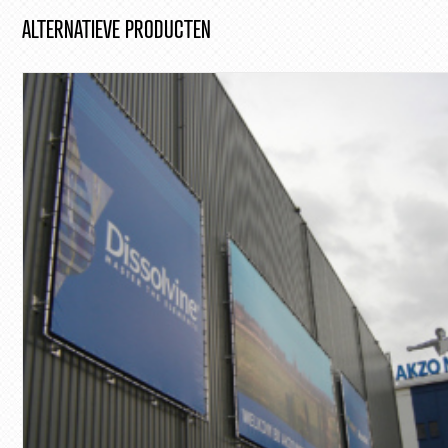
ALTERNATIEVE PRODUCTEN