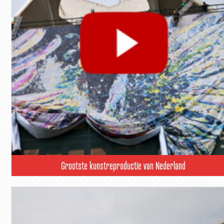
Grootste kunstreproductie van Nederland