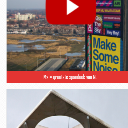
M2 = grootste spandoek van NL