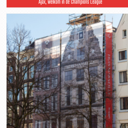
Ajax, welkom in de Champions League