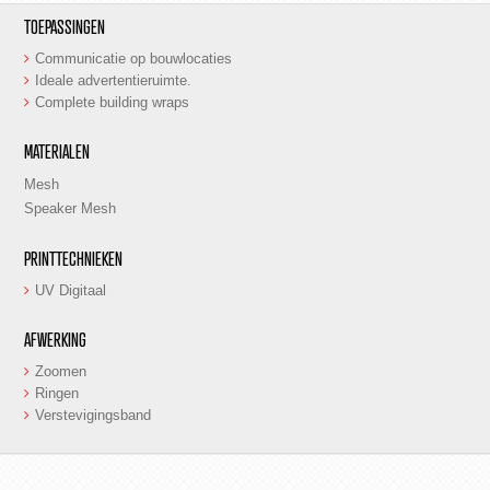
TOEPASSINGEN
Communicatie op bouwlocaties
Ideale advertentieruimte.
Complete building wraps
MATERIALEN
Mesh
Speaker Mesh
PRINTTECHNIEKEN
UV Digitaal
AFWERKING
Zoomen
Ringen
Verstevigingsband