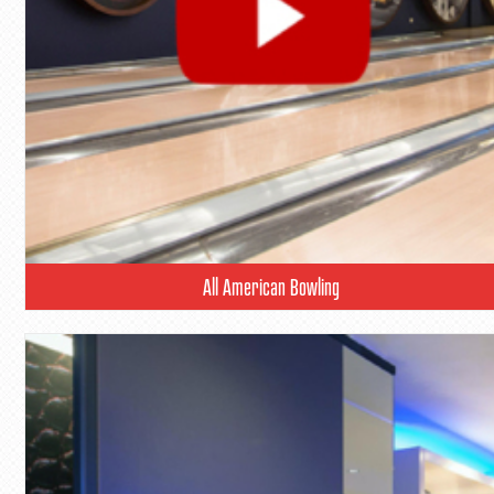
All American Bowling