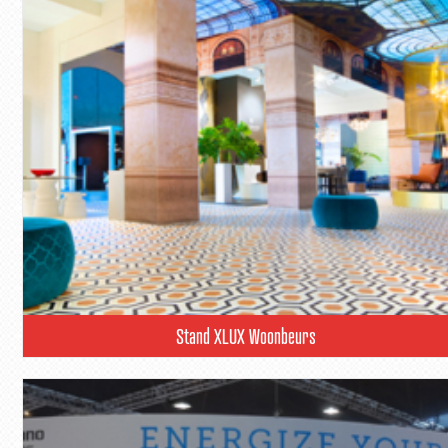
Stand XLUX Woonbeurs