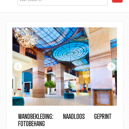
WANDBEKLEDING: NAADLOOS GEPRINT
FOTOBEHANG