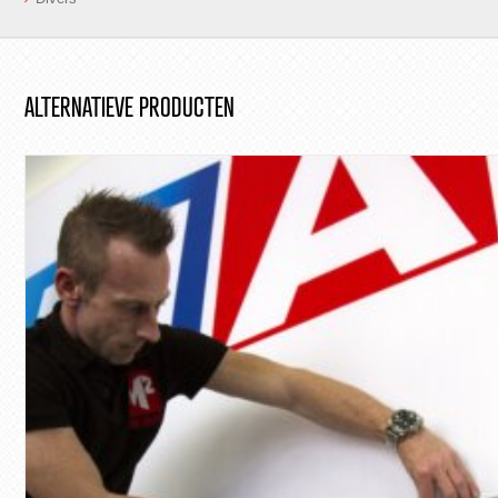
ALTERNATIEVE PRODUCTEN