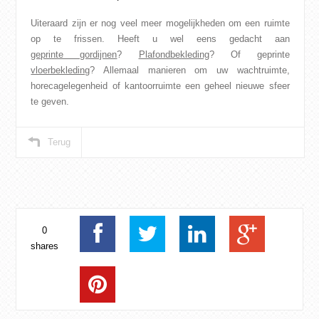
Uiteraard zijn er nog veel meer mogelijkheden om een ruimte
op te frissen. Heeft u wel eens gedacht aan
geprinte gordijnen
?
Plafondbekleding
? Of geprinte
vloerbekleding
? Allemaal manieren om uw wachtruimte,
horecagelegenheid of kantoorruimte een geheel nieuwe sfeer
te geven.
Terug
0
shares