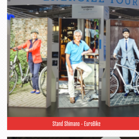
Stand Shimano - EuroBike