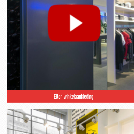
Elton winkelaankleding