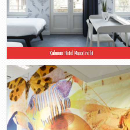
Kaboom Hotel Maastricht