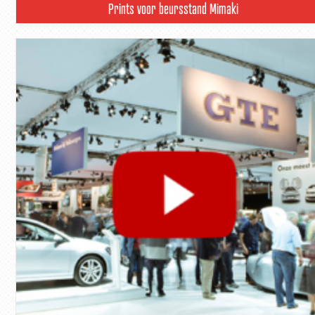
Prints voor beursstand Mimaki