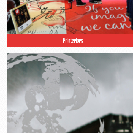
Printeriors