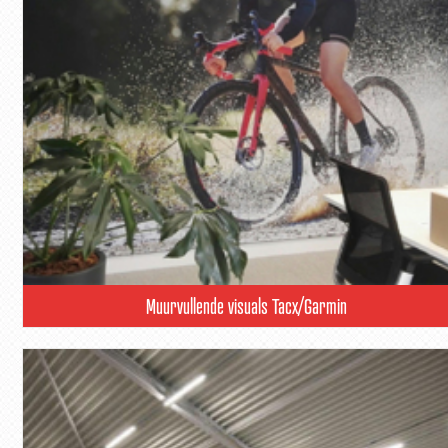
Muurvullende visuals Tacx/Garmin