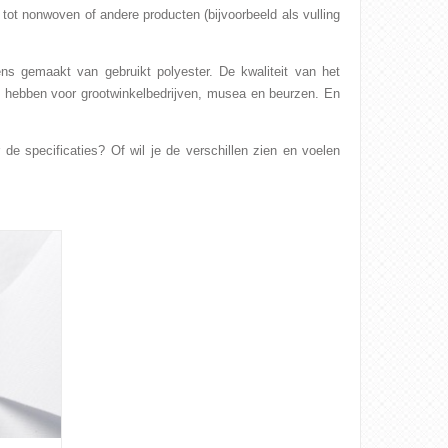
tot nonwoven of andere producten (bijvoorbeeld als vulling
s gemaakt van gebruikt polyester. De kwaliteit van het
kt hebben voor grootwinkelbedrijven, musea en beurzen. En
 specificaties? Of wil je de verschillen zien en voelen