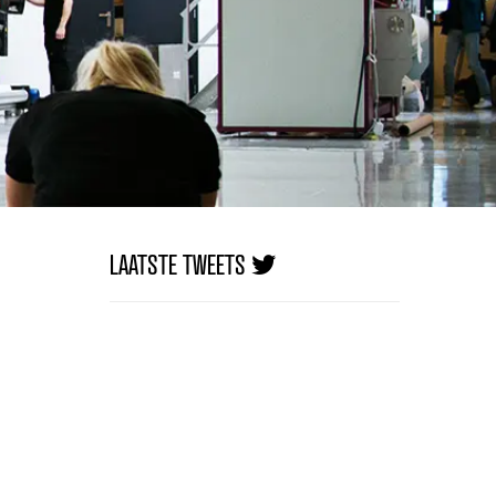
LAATSTE TWEETS