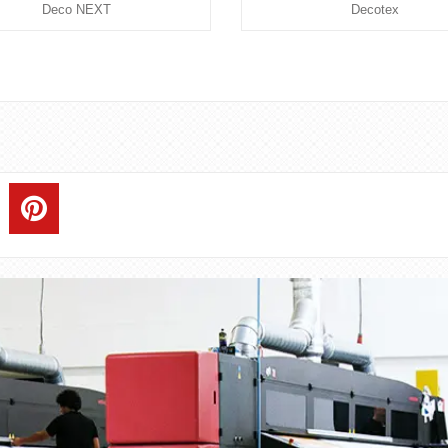
Deco NEXT
Decotex