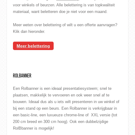
voor winkels of beurzen. Alle belettering is van topkwaliteit
materiaal, want beletteren doe je niet voor een maand.
Meer weten over belettering of wilt u een offerte aanvragen?
Klik dan hieronder.
Meer belettering
ROLBANNER
Een Rolbanner is een ideaal presentatiesysteem; snel te
plaatsen, makkelijk te vervoeren en ook weer snel af te
bouwen. Ideaal dus als u iets wilt presenteren in uw winkel of
bij een stand op een beurs. Een Rolbanner is verkrijgbaar in
een basic-line, een luxueuze chrome-line of XXL versie (tot
200 cm breed en 300 cm hoog). Ook een dubbelzijdige
RolBbanner is mogelijk!