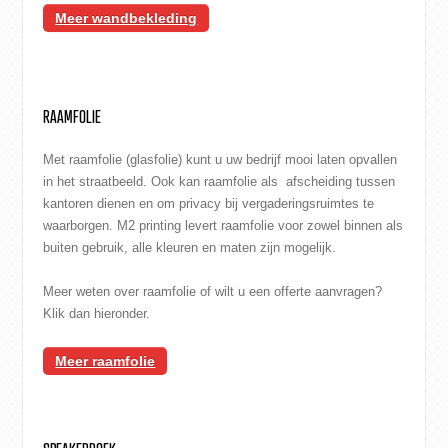
Meer wandbekleding
RAAMFOLIE
Met raamfolie (glasfolie) kunt u uw bedrijf mooi laten opvallen
in het straatbeeld. Ook kan raamfolie als afscheiding tussen
kantoren dienen en om privacy bij vergaderingsruimtes te
waarborgen. M2 printing levert raamfolie voor zowel binnen als
buiten gebruik, alle kleuren en maten zijn mogelijk.
Meer weten over raamfolie of wilt u een offerte aanvragen?
Klik dan hieronder.
Meer raamfolie