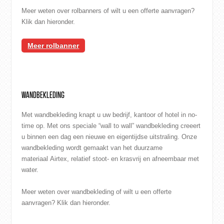
Meer weten over rolbanners of wilt u een offerte aanvragen?
Klik dan hieronder.
Meer rolbanner
WANDBEKLEDING
Met wandbekleding knapt u uw bedrijf, kantoor of hotel in no-
time op. Met ons speciale “wall to wall” wandbekleding creeert
u binnen een dag een nieuwe en eigentijdse uitstraling. Onze
wandbekleding wordt gemaakt van het duurzame
materiaal Airtex, relatief stoot- en krasvrij en afneembaar met
water.
Meer weten over wandbekleding of wilt u een offerte
aanvragen? Klik dan hieronder.